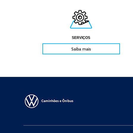
SERVIÇOS
Saiba mais