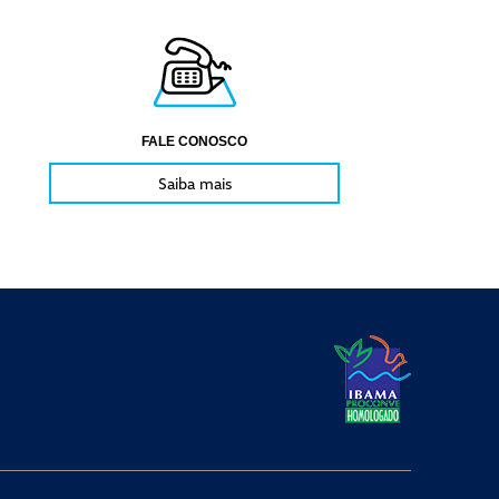
FALE CONOSCO
Saiba mais