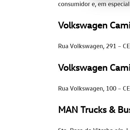
consumidor e, em especial
Volkswagen Cami
Rua Volkswagen, 291 – CEP
Volkswagen Cami
Rua Volkswagen, 100 – CEP
MAN Trucks & Bus