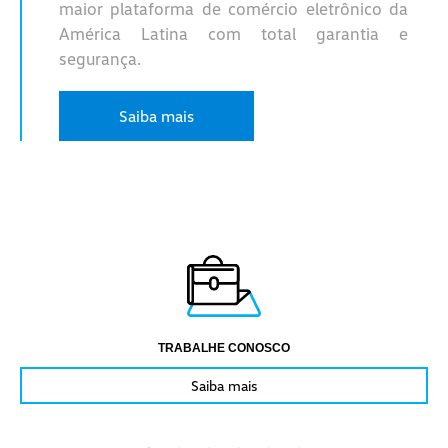
maior plataforma de comércio eletrônico da
América Latina com total garantia e
segurança.
Saiba mais
TRABALHE CONOSCO
Saiba mais