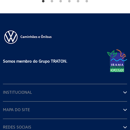
Somos membro do Grupo TRATON.
INSTITUCIONAL
MAPA DO SITE
REDES SOCIAIS