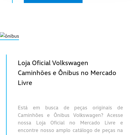
Loja Oficial Volkswagen
Caminhões e Ônibus no Mercado
Livre
Está em busca de peças originais de
Caminhões e Ônibus Volkswagen? Acesse
nossa Loja Oficial no Mercado Livre e
encontre nosso amplo catálogo de peças na