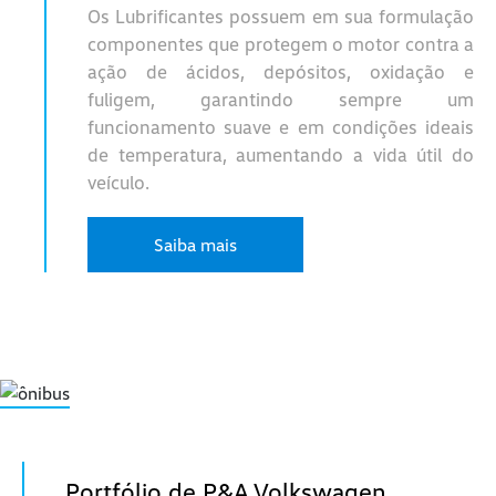
Os Lubrificantes possuem em sua formulação
componentes que protegem o motor contra a
ação de ácidos, depósitos, oxidação e
fuligem, garantindo sempre um
funcionamento suave e em condições ideais
de temperatura, aumentando a vida útil do
veículo.
Saiba mais
Portfólio de P&A Volkswagen