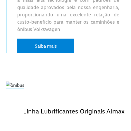
qualidade aprovados pela nossa engenharia,
proporcionando uma excelente relação de
custo-benefício para manter os caminhões e
ônibus Volkswagen
Saiba mais
Linha Lubrificantes Originais Almax