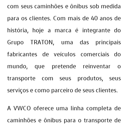
com seus caminhões e ônibus sob medida
para os clientes. Com mais de 40 anos de
história, hoje a marca é integrante do
Grupo TRATON, uma das principais
fabricantes de veículos comerciais do
mundo, que pretende reinventar o
transporte com seus produtos, seus
serviços e como parceiro de seus clientes.
A VWCO oferece uma linha completa de
caminhões e ônibus para o transporte de