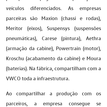
veículos diferenciados. As empresas
parceiras são Maxion (chassi e rodas),
Meritor (eixos), Suspensys (suspensões
pneumáticas), Carese (pintura), Aethra
(armação da cabine), Powertrain (motor),
Kroschu (acabamento da cabine) e Moura
(baterias). Na fábrica, compartilham com a
VWCO toda a infraestrutura.
Ao compartilhar a produção com os
parceiros, a empresa consegue se