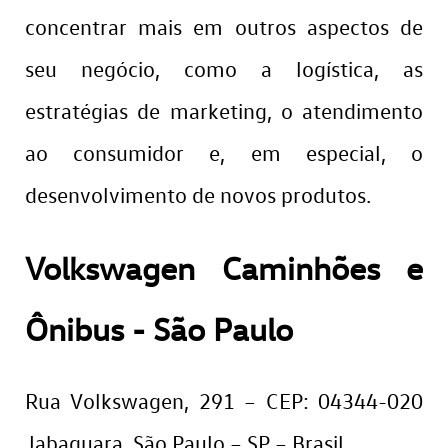
concentrar mais em outros aspectos de
seu negócio, como a logística, as
estratégias de marketing, o atendimento
ao consumidor e, em especial, o
desenvolvimento de novos produtos.
Volkswagen Caminhões e
Ônibus - São Paulo
Rua Volkswagen, 291 – CEP: 04344-020
Jabaquara, São Paulo – SP – Brasil