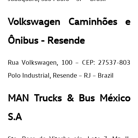
Volkswagen Caminhões e
Ônibus - Resende
Rua Volkswagen, 100 – CEP: 27537-803
Polo Industrial, Resende – RJ – Brazil
MAN Trucks & Bus México
S.A