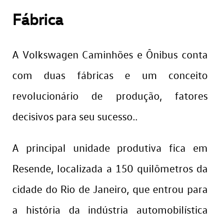
Fábrica
A Volkswagen Caminhões e Ônibus conta
com duas fábricas e um conceito
revolucionário de produção, fatores
decisivos para seu sucesso..
A principal unidade produtiva fica em
Resende, localizada a 150 quilômetros da
cidade do Rio de Janeiro, que entrou para
a história da indústria automobilística