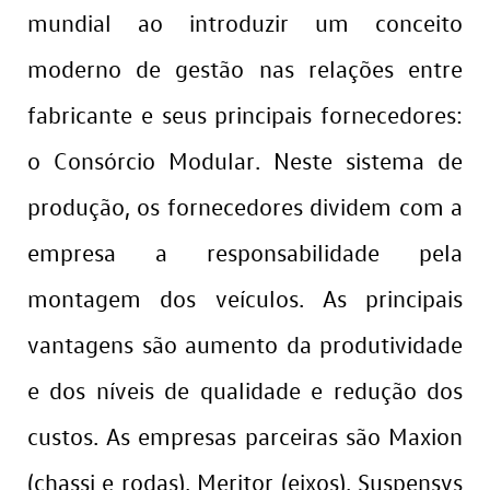
mundial ao introduzir um conceito
moderno de gestão nas relações entre
fabricante e seus principais fornecedores:
o Consórcio Modular. Neste sistema de
produção, os fornecedores dividem com a
empresa a responsabilidade pela
montagem dos veículos. As principais
vantagens são aumento da produtividade
e dos níveis de qualidade e redução dos
custos. As empresas parceiras são Maxion
(chassi e rodas), Meritor (eixos), Suspensys