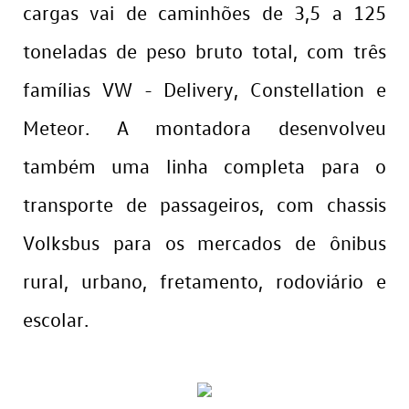
cargas vai de caminhões de 3,5 a 125
toneladas de peso bruto total, com três
famílias VW - Delivery, Constellation e
Meteor. A montadora desenvolveu
também uma linha completa para o
transporte de passageiros, com chassis
Volksbus para os mercados de ônibus
rural, urbano, fretamento, rodoviário e
escolar.