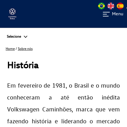
Menu
Selecione
Home
/
Sobre nós
História
Em fevereiro de 1981, o Brasil e o mundo
conheceram a até então inédita
Volkswagen Caminhões, marca que vem
fazendo história e liderando o mercado