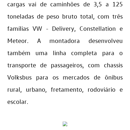
cargas vai de caminhões de 3,5 a 125
toneladas de peso bruto total, com três
famílias VW - Delivery, Constellation e
Meteor. A montadora desenvolveu
também uma linha completa para o
transporte de passageiros, com chassis
Volksbus para os mercados de ônibus
rural, urbano, fretamento, rodoviário e
escolar.