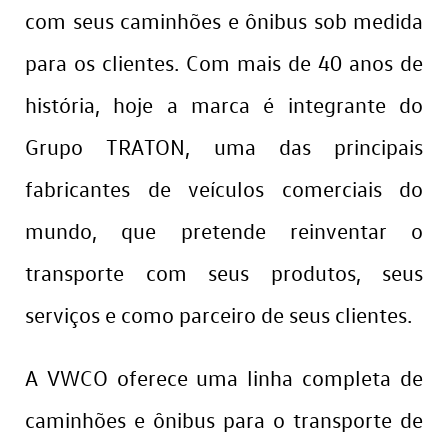
com seus caminhões e ônibus sob medida
para os clientes. Com mais de 40 anos de
história, hoje a marca é integrante do
Grupo TRATON, uma das principais
fabricantes de veículos comerciais do
mundo, que pretende reinventar o
transporte com seus produtos, seus
serviços e como parceiro de seus clientes.
A VWCO oferece uma linha completa de
caminhões e ônibus para o transporte de