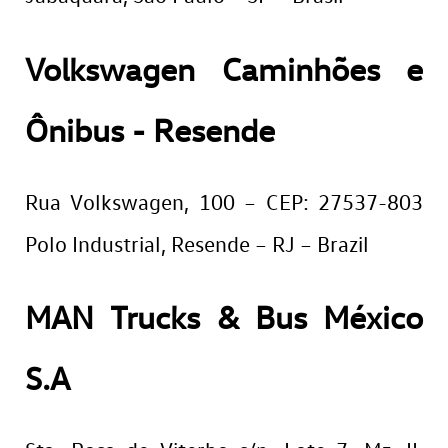
Volkswagen Caminhões e
Ônibus - Resende
Rua Volkswagen, 100 – CEP: 27537-803
Polo Industrial, Resende – RJ – Brazil
MAN Trucks & Bus México
S.A