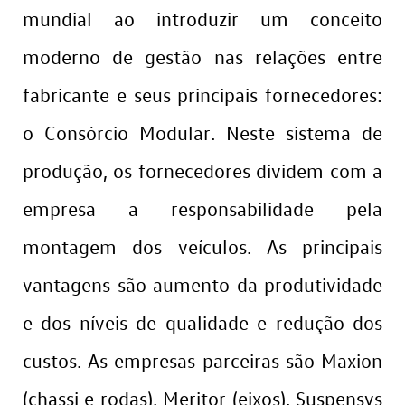
mundial ao introduzir um conceito
moderno de gestão nas relações entre
fabricante e seus principais fornecedores:
o Consórcio Modular. Neste sistema de
produção, os fornecedores dividem com a
empresa a responsabilidade pela
montagem dos veículos. As principais
vantagens são aumento da produtividade
e dos níveis de qualidade e redução dos
custos. As empresas parceiras são Maxion
(chassi e rodas), Meritor (eixos), Suspensys