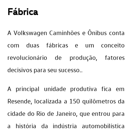
Fábrica
A Volkswagen Caminhões e Ônibus conta
com duas fábricas e um conceito
revolucionário de produção, fatores
decisivos para seu sucesso..
A principal unidade produtiva fica em
Resende, localizada a 150 quilômetros da
cidade do Rio de Janeiro, que entrou para
a história da indústria automobilística