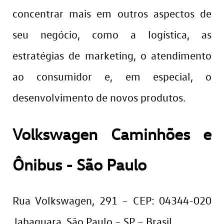
concentrar mais em outros aspectos de
seu negócio, como a logística, as
estratégias de marketing, o atendimento
ao consumidor e, em especial, o
desenvolvimento de novos produtos.
Volkswagen Caminhões e
Ônibus - São Paulo
Rua Volkswagen, 291 – CEP: 04344-020
Jabaquara, São Paulo – SP – Brasil