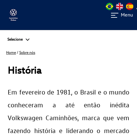
Menu
Selecione
Home
/
Sobre nós
História
Em fevereiro de 1981, o Brasil e o mundo
conheceram a até então inédita
Volkswagen Caminhões, marca que vem
fazendo história e liderando o mercado