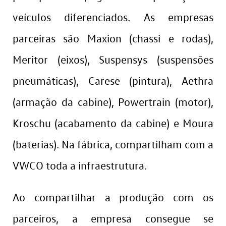
veículos diferenciados. As empresas
parceiras são Maxion (chassi e rodas),
Meritor (eixos), Suspensys (suspensões
pneumáticas), Carese (pintura), Aethra
(armação da cabine), Powertrain (motor),
Kroschu (acabamento da cabine) e Moura
(baterias). Na fábrica, compartilham com a
VWCO toda a infraestrutura.
Ao compartilhar a produção com os
parceiros, a empresa consegue se