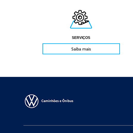
SERVIÇOS
Saiba mais