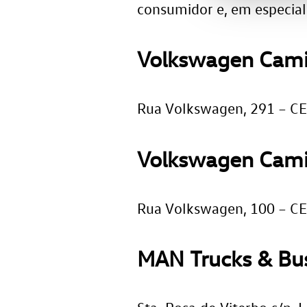
consumidor e, em especial
Volkswagen Cami
Rua Volkswagen, 291 – CEP
Volkswagen Cami
Rua Volkswagen, 100 – CEP
MAN Trucks & Bus