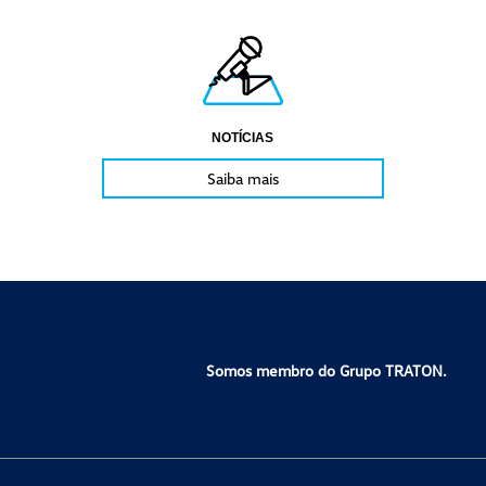
NOTÍCIAS
Saiba mais
Somos membro do Grupo TRATON.