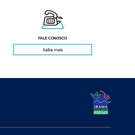
FALE CONOSCO
Saiba mais