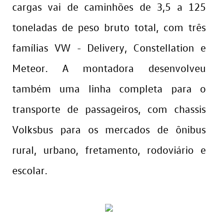
cargas vai de caminhões de 3,5 a 125
toneladas de peso bruto total, com três
famílias VW - Delivery, Constellation e
Meteor. A montadora desenvolveu
também uma linha completa para o
transporte de passageiros, com chassis
Volksbus para os mercados de ônibus
rural, urbano, fretamento, rodoviário e
escolar.