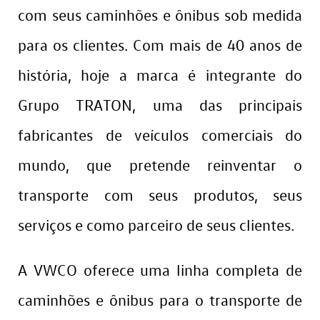
com seus caminhões e ônibus sob medida
para os clientes. Com mais de 40 anos de
história, hoje a marca é integrante do
Grupo TRATON, uma das principais
fabricantes de veículos comerciais do
mundo, que pretende reinventar o
transporte com seus produtos, seus
serviços e como parceiro de seus clientes.
A VWCO oferece uma linha completa de
caminhões e ônibus para o transporte de