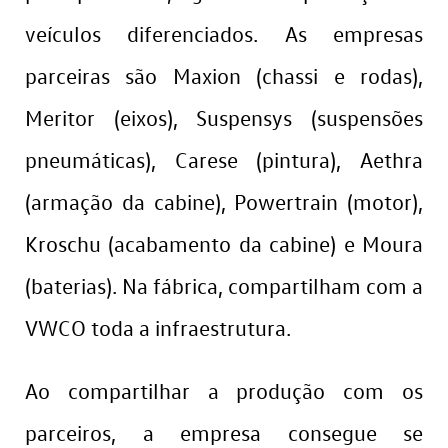
veículos diferenciados. As empresas
parceiras são Maxion (chassi e rodas),
Meritor (eixos), Suspensys (suspensões
pneumáticas), Carese (pintura), Aethra
(armação da cabine), Powertrain (motor),
Kroschu (acabamento da cabine) e Moura
(baterias). Na fábrica, compartilham com a
VWCO toda a infraestrutura.
Ao compartilhar a produção com os
parceiros, a empresa consegue se