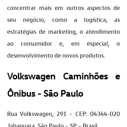
concentrar mais em outros aspectos de
seu negócio, como a logística, as
estratégias de marketing, o atendimento
ao consumidor e, em especial, o
desenvolvimento de novos produtos.
Volkswagen Caminhões e
Ônibus - São Paulo
Rua Volkswagen, 291 – CEP: 04344-020
Jabaquara, São Paulo – SP – Brasil