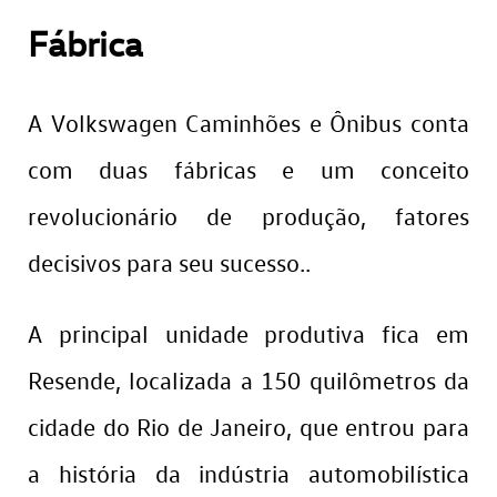
Fábrica
A Volkswagen Caminhões e Ônibus conta
com duas fábricas e um conceito
revolucionário de produção, fatores
decisivos para seu sucesso..
A principal unidade produtiva fica em
Resende, localizada a 150 quilômetros da
cidade do Rio de Janeiro, que entrou para
a história da indústria automobilística