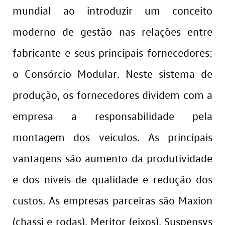
mundial ao introduzir um conceito
moderno de gestão nas relações entre
fabricante e seus principais fornecedores:
o Consórcio Modular. Neste sistema de
produção, os fornecedores dividem com a
empresa a responsabilidade pela
montagem dos veículos. As principais
vantagens são aumento da produtividade
e dos níveis de qualidade e redução dos
custos. As empresas parceiras são Maxion
(chassi e rodas), Meritor (eixos), Suspensys