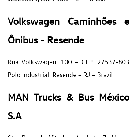
Volkswagen Caminhões e
Ônibus - Resende
Rua Volkswagen, 100 – CEP: 27537-803
Polo Industrial, Resende – RJ – Brazil
MAN Trucks & Bus México
S.A