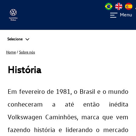
Menu
Selecione
Home
/
Sobre nós
História
Em fevereiro de 1981, o Brasil e o mundo
conheceram a até então inédita
Volkswagen Caminhões, marca que vem
fazendo história e liderando o mercado