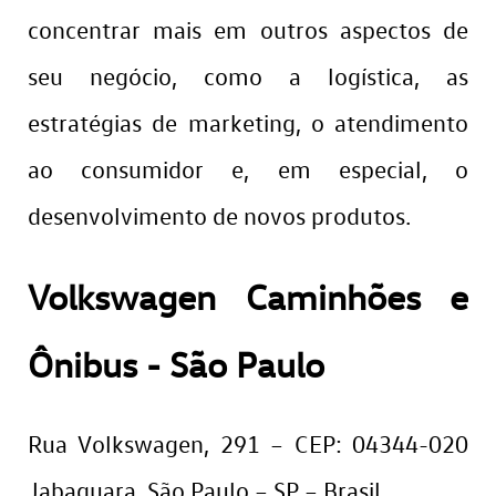
concentrar mais em outros aspectos de
seu negócio, como a logística, as
estratégias de marketing, o atendimento
ao consumidor e, em especial, o
desenvolvimento de novos produtos.
Volkswagen Caminhões e
Ônibus - São Paulo
Rua Volkswagen, 291 – CEP: 04344-020
Jabaquara, São Paulo – SP – Brasil