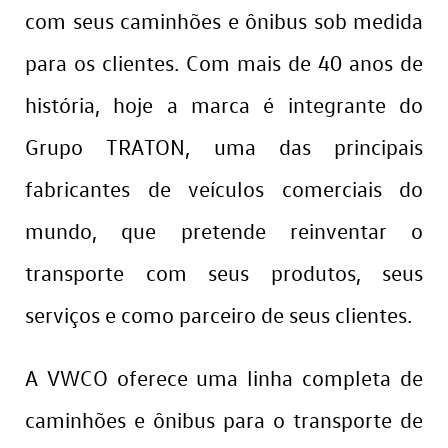
com seus caminhões e ônibus sob medida
para os clientes. Com mais de 40 anos de
história, hoje a marca é integrante do
Grupo TRATON, uma das principais
fabricantes de veículos comerciais do
mundo, que pretende reinventar o
transporte com seus produtos, seus
serviços e como parceiro de seus clientes.
A VWCO oferece uma linha completa de
caminhões e ônibus para o transporte de