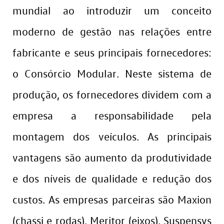
mundial ao introduzir um conceito
moderno de gestão nas relações entre
fabricante e seus principais fornecedores:
o Consórcio Modular. Neste sistema de
produção, os fornecedores dividem com a
empresa a responsabilidade pela
montagem dos veículos. As principais
vantagens são aumento da produtividade
e dos níveis de qualidade e redução dos
custos. As empresas parceiras são Maxion
(chassi e rodas), Meritor (eixos), Suspensys