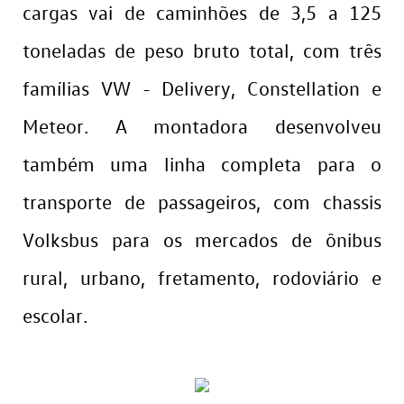
cargas vai de caminhões de 3,5 a 125
toneladas de peso bruto total, com três
famílias VW - Delivery, Constellation e
Meteor. A montadora desenvolveu
também uma linha completa para o
transporte de passageiros, com chassis
Volksbus para os mercados de ônibus
rural, urbano, fretamento, rodoviário e
escolar.