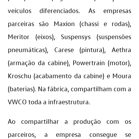
veículos diferenciados. As empresas
parceiras são Maxion (chassi e rodas),
Meritor (eixos), Suspensys (suspensões
pneumáticas), Carese (pintura), Aethra
(armação da cabine), Powertrain (motor),
Kroschu (acabamento da cabine) e Moura
(baterias). Na fábrica, compartilham com a
VWCO toda a infraestrutura.
Ao compartilhar a produção com os
parceiros, a empresa consegue se