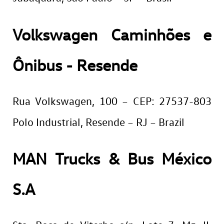
Volkswagen Caminhões e
Ônibus - Resende
Rua Volkswagen, 100 – CEP: 27537-803
Polo Industrial, Resende – RJ – Brazil
MAN Trucks & Bus México
S.A