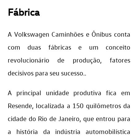
Fábrica
A Volkswagen Caminhões e Ônibus conta
com duas fábricas e um conceito
revolucionário de produção, fatores
decisivos para seu sucesso..
A principal unidade produtiva fica em
Resende, localizada a 150 quilômetros da
cidade do Rio de Janeiro, que entrou para
a história da indústria automobilística