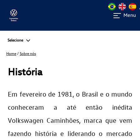
Menu
Selecione
Home
/
Sobre nós
História
Em fevereiro de 1981, o Brasil e o mundo
conheceram a até então inédita
Volkswagen Caminhões, marca que vem
fazendo história e liderando o mercado