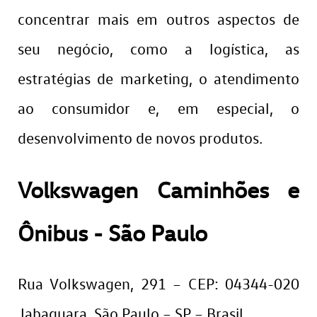
concentrar mais em outros aspectos de
seu negócio, como a logística, as
estratégias de marketing, o atendimento
ao consumidor e, em especial, o
desenvolvimento de novos produtos.
Volkswagen Caminhões e
Ônibus - São Paulo
Rua Volkswagen, 291 – CEP: 04344-020
Jabaquara, São Paulo – SP – Brasil