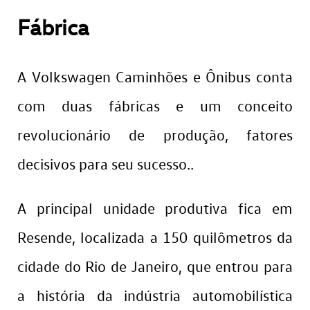
Fábrica
A Volkswagen Caminhões e Ônibus conta
com duas fábricas e um conceito
revolucionário de produção, fatores
decisivos para seu sucesso..
A principal unidade produtiva fica em
Resende, localizada a 150 quilômetros da
cidade do Rio de Janeiro, que entrou para
a história da indústria automobilística