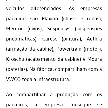
veículos diferenciados. As empresas
parceiras são Maxion (chassi e rodas),
Meritor (eixos), Suspensys (suspensões
pneumáticas), Carese (pintura), Aethra
(armação da cabine), Powertrain (motor),
Kroschu (acabamento da cabine) e Moura
(baterias). Na fábrica, compartilham com a
VWCO toda a infraestrutura.
Ao compartilhar a produção com os
parceiros, a empresa consegue se