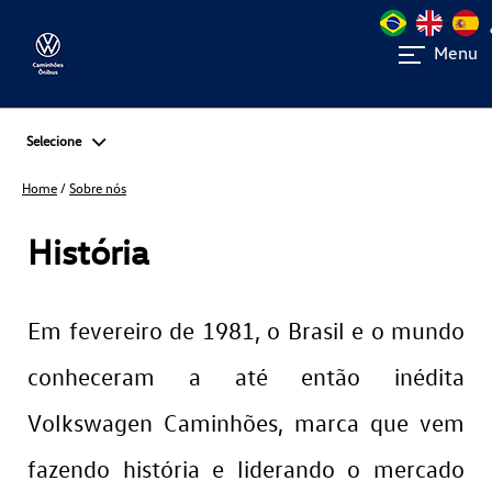
Menu
Selecione
Home
/
Sobre nós
História
Em fevereiro de 1981, o Brasil e o mundo
conheceram a até então inédita
Volkswagen Caminhões, marca que vem
fazendo história e liderando o mercado