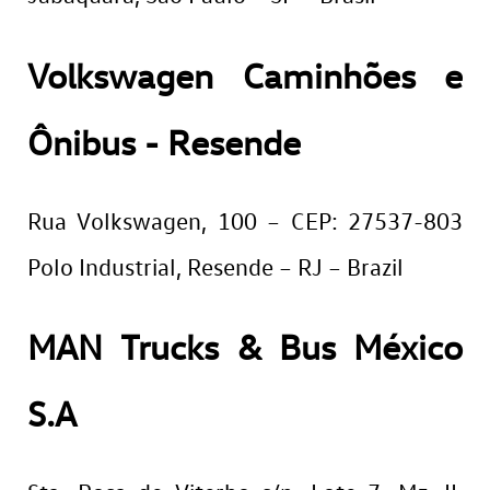
Volkswagen Caminhões e
Ônibus - Resende
Rua Volkswagen, 100 – CEP: 27537-803
Polo Industrial, Resende – RJ – Brazil
MAN Trucks & Bus México
S.A