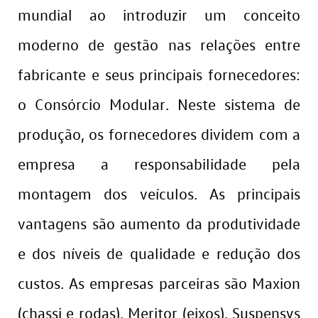
mundial ao introduzir um conceito
moderno de gestão nas relações entre
fabricante e seus principais fornecedores:
o Consórcio Modular. Neste sistema de
produção, os fornecedores dividem com a
empresa a responsabilidade pela
montagem dos veículos. As principais
vantagens são aumento da produtividade
e dos níveis de qualidade e redução dos
custos. As empresas parceiras são Maxion
(chassi e rodas), Meritor (eixos), Suspensys