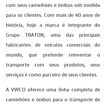
com seus caminhões e ônibus sob medida
para os clientes. Com mais de 40 anos de
história, hoje a marca é integrante do
Grupo TRATON, uma das principais
fabricantes de veículos comerciais do
mundo, que pretende reinventar o
transporte com seus produtos, seus
serviços e como parceiro de seus clientes.
A VWCO oferece uma linha completa de
caminhões e ônibus para o transporte de