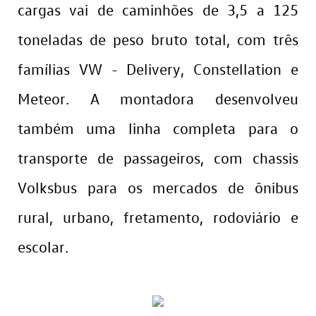
cargas vai de caminhões de 3,5 a 125
toneladas de peso bruto total, com três
famílias VW - Delivery, Constellation e
Meteor. A montadora desenvolveu
também uma linha completa para o
transporte de passageiros, com chassis
Volksbus para os mercados de ônibus
rural, urbano, fretamento, rodoviário e
escolar.